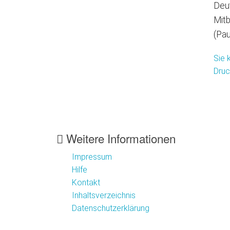
Deut
Mitb
(Pau
Sie 
Druc
Weitere Informationen
Impressum
Hilfe
Kontakt
Inhaltsverzeichnis
Datenschutzerklärung