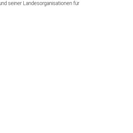
nd seiner Landesorganisationen für