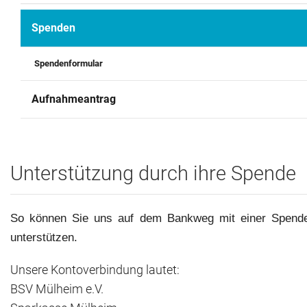
Archiv
Spenden
Kontakt
Spendenformular
Aufnahmeantrag
Unterstützung durch ihre Spende
So können Sie uns auf dem Bankweg mit einer Spend
unterstützen.
Unsere Kontoverbindung lautet:
BSV Mülheim e.V.