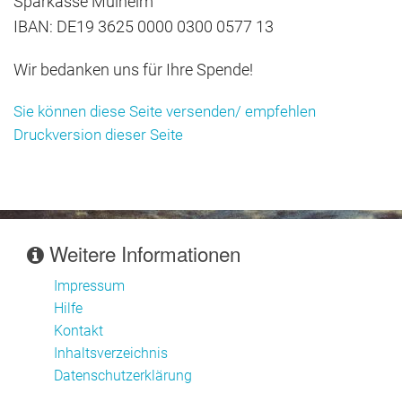
Sparkasse Mülheim
IBAN: DE19 3625 0000 0300 0577 13
Wir bedanken uns für Ihre Spende!
Sie können diese Seite versenden/ empfehlen
Druckversion dieser Seite
Weitere Informationen
Impressum
Hilfe
Kontakt
Inhaltsverzeichnis
Datenschutzerklärung