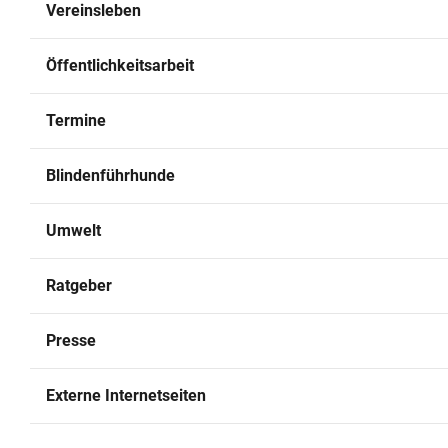
Vereinsleben
Archiv
Öffentlichkeitsarbeit
Kontakt
Termine
Blindenführhunde
Umwelt
Ratgeber
Presse
Externe Internetseiten