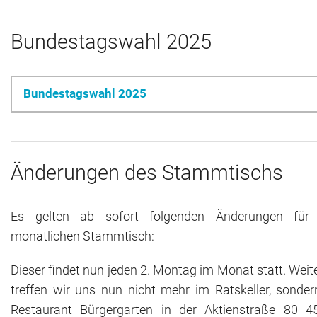
Bundestagswahl 2025
Bundestagswahl 2025
Änderungen des Stammtischs
Es gelten ab sofort folgenden Änderungen für
monatlichen Stammtisch:
Dieser findet nun jeden 2. Montag im Monat statt. Weit
treffen wir uns nun nicht mehr im Ratskeller, sonde
Restaurant Bürgergarten in der Aktienstraße 80 4