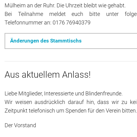
Mülheim an der Ruhr. Die Uhrzeit bleibt wie gehabt.
Bei Teilnahme meldet euch bitte unter folge
Telefonnummer an: 0176 76940379
Änderungen des Stammtischs
Aus aktuellem Anlass!
Liebe Mitglieder, Interessierte und Blindenfreunde.
Wir weisen ausdrücklich darauf hin, dass wir zu ke
Zeitpunkt telefonisch um Spenden für den Verein bitten.
Der Vorstand