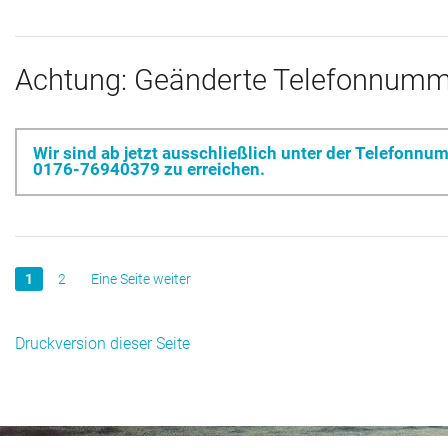
Achtung: Geänderte Telefonnum
Wir sind ab jetzt ausschließlich unter der Telefonnu
0176-76940379 zu erreichen.
1
2
Eine Seite weiter
Druckversion dieser Seite