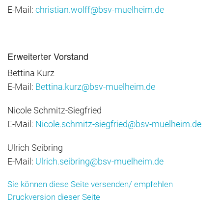
E-Mail:
christian.wolff@bsv-muelheim.de
Erweiterter Vorstand
Bettina Kurz
E-Mail:
Bettina.kurz@bsv-muelheim.de
Nicole Schmitz-Siegfried
E-Mail:
Nicole.schmitz-siegfried@bsv-muelheim.de
Ulrich Seibring
E-Mail:
Ulrich.seibring@bsv-muelheim.de
Sie können diese Seite versenden/ empfehlen
Druckversion dieser Seite