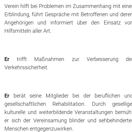
Verein hilft bei Problemen im Zusammenhang mit eine
Erblindung, führt Gespräche mit Betroffenen und dere
Angehörigen und informiert über den Einsatz vo
Hilfsmitteln aller Art.
Er
trifft Maßnahmen zur Verbesserung de
Verkehrssicherheit.
Er
berät seine Mitglieder bei der beruflichen un
gesellschaftlichen Rehabilitation. Durch gesellige
kulturelle und weiterbildende Veranstaltungen bemüh
er sich der Vereinsamung blinder und sehbehinderte
Menschen entgegenzuwirken.