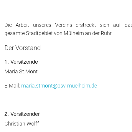
Die Arbeit unseres Vereins erstreckt sich auf da
gesamte Stadtgebiet von Mülheim an der Ruhr.
Der Vorstand
1. Vorsitzende
Maria St.Mont
E-Mail:
maria.stmont@bsv-muelheim.de
2. Vorsitzender
Christian Wolff