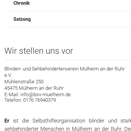
Chronik
Archiv
Satzung
Kontakt
Wir stellen uns vor
Blinden- und Sehbehindertenverein Mülheim an der Ruhr
e.V.
Mühlenstraße 250
45475 Mülheim an der Ruhr
E-Mail: info@bsv-muelheim.de
Telefon: 0176 76940379
Er
ist die Selbsthilfeorganisation blinder und star
sehbehinderter Menschen in Mülheim an der Ruhr. De