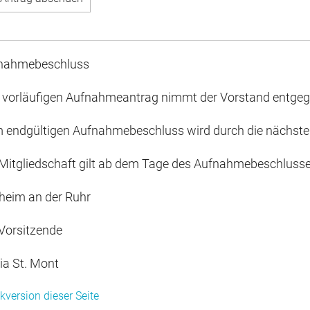
nahmebeschluss
 vorläufigen Aufnahmeantrag nimmt der Vorstand entgeg
 endgültigen Aufnahmebeschluss wird durch die nächste
 Mitgliedschaft gilt ab dem Tage des Aufnahmebeschlusse
heim an der Ruhr
 Vorsitzende
ia St. Mont
kversion dieser Seite