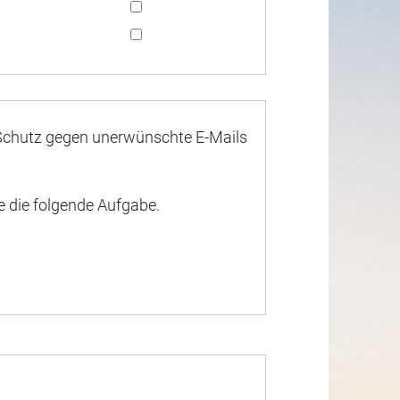
 Schutz gegen unerwünschte E-Mails
e die folgende Aufgabe.