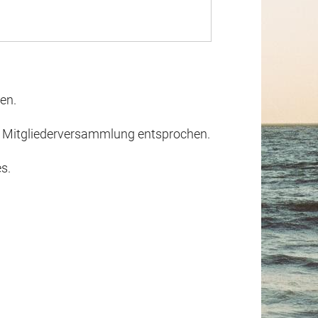
en.
 Mitgliederversammlung entsprochen.
s.