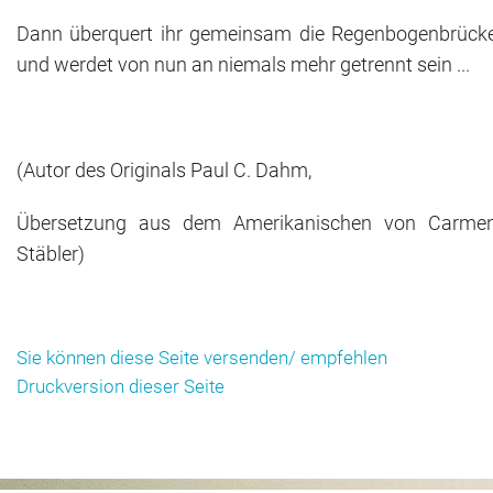
Dann überquert ihr gemeinsam die Regenbogenbrück
und werdet von nun an niemals mehr getrennt sein ...
(Autor des Originals Paul C. Dahm,
Übersetzung aus dem Amerikanischen von Carme
Stäbler)
Sie können diese Seite versenden/ empfehlen
Druckversion dieser Seite