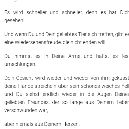
Es wird schneller und schneller, denn es hat Dic
gesehen!
Und wenn Du und Dein geliebtes Tier sich treffen, gibt e
eine Wiedersehensfreude, die nicht enden will.
Du nimmst es in Deine Arme und hältst es fes
umschlungen.
Dein Gesicht wird wieder und wieder von ihm geküsst
deine Hände streicheln über sein schönes weiches Fell
und Du siehst endlich wieder in die Augen Deine
geliebten Freundes, der so lange aus Deinem Lebe
verschwunden war,
aber niemals aus Deinem Herzen.