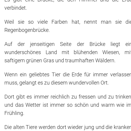
verbindet.
Weil sie so viele Farben hat, nennt man sie di
Regenbogenbrücke.
Auf der jenseitigen Seite der Brücke liegt ei
wunderschönes Land mit blühenden Wiesen, mi
saftigem grünen Gras und traumhaften Wäldern.
Wenn ein geliebtes Tier die Erde für immer verlasse
muss, gelangt es zu diesem wundervollen Ort.
Dort gibt es immer reichlich zu fressen und zu trinken
und das Wetter ist immer so schön und warm wie i
Frühling.
Die alten Tiere werden dort wieder jung und die kranke