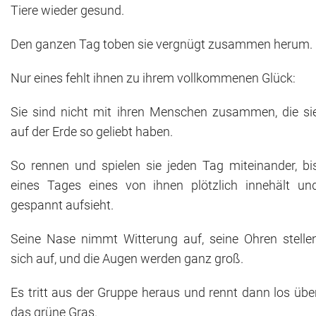
Tiere wieder gesund.
Den ganzen Tag toben sie vergnügt zusammen herum.
Nur eines fehlt ihnen zu ihrem vollkommenen Glück:
Sie sind nicht mit ihren Menschen zusammen, die si
auf der Erde so geliebt haben.
So rennen und spielen sie jeden Tag miteinander, bi
eines Tages eines von ihnen plötzlich innehält un
gespannt aufsieht.
Seine Nase nimmt Witterung auf, seine Ohren stelle
sich auf, und die Augen werden ganz groß.
Es tritt aus der Gruppe heraus und rennt dann los übe
das grüne Gras.