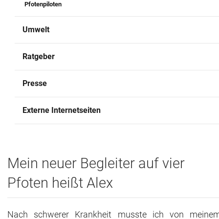
Pfotenpiloten
Umwelt
Ratgeber
Presse
Externe Internetseiten
Mein neuer Begleiter auf vier
Pfoten heißt Alex
Nach schwerer Krankheit musste ich von meine