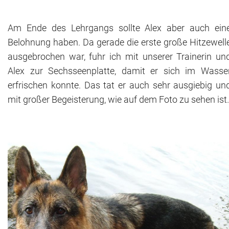
Am Ende des Lehrgangs sollte Alex aber auch ein
Belohnung haben. Da gerade die erste große Hitzewell
ausgebrochen war, fuhr ich mit unserer Trainerin un
Alex zur Sechsseenplatte, damit er sich im Wasse
erfrischen konnte. Das tat er auch sehr ausgiebig un
mit großer Begeisterung, wie auf dem Foto zu sehen ist.