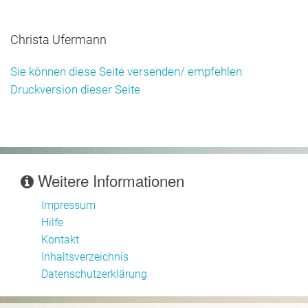
Christa Ufermann
Sie können diese Seite versenden/ empfehlen
Druckversion dieser Seite
Weitere Informationen
Impressum
Hilfe
Kontakt
Inhaltsverzeichnis
Datenschutzerklärung