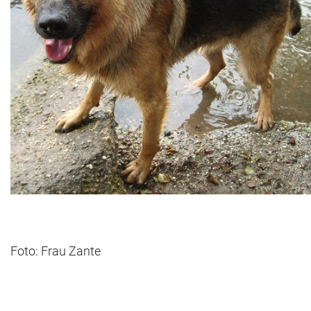
Foto: Frau Zante