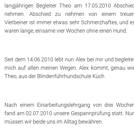
langjährigen Begleiter Theo am 17.05.2010 Abschie
nehmen. Abschied zu nehmen von einem treue
Vierbeiner ist immer etwas sehr Schmerzhaftes, und e
waren lange, einsame vier Wochen ohne einen Hund.
Seit dem 14.06.2010 lebt nun Alex bei mir und begleite
mich auf allen meinen Wegen. Alex kommt, genau wi
Theo, aus der Blindenführhundschule Küch.
Nach einem Einarbeitungslehrgang von drei Woche
fand am 02.07.2010 unsere Gespannprüfung statt. Nu
müssen wir beide uns im Alltag bewähren.