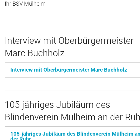
Ihr BSV Mülheim
Archiv
Kontakt
Interview mit Oberbürgermeister
Marc Buchholz
Interview mit Oberbürgermeister Marc Buchholz
105-jähriges Jubiläum des
Blindenverein Mülheim an der Ruh
105-jähriges Jubiläum des Blindenverein Mülheim a
der Ruhr