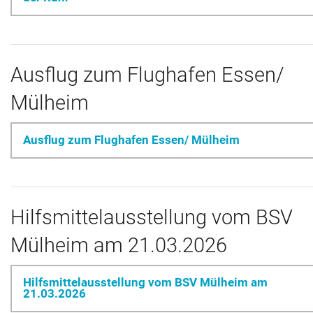
Ausflug zum Flughafen Essen/
Mülheim
Ausflug zum Flughafen Essen/ Mülheim
Hilfsmittelausstellung vom BSV
Mülheim am 21.03.2026
Hilfsmittelausstellung vom BSV Mülheim am
21.03.2026