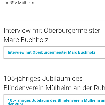
Ihr BSV Mülheim
Archiv
Kontakt
Interview mit Oberbürgermeister
Marc Buchholz
Interview mit Oberbürgermeister Marc Buchholz
105-jähriges Jubiläum des
Blindenverein Mülheim an der Ruh
105-jähriges Jubiläum des Blindenverein Mülheim a
der Ruhr