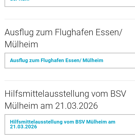
Ausflug zum Flughafen Essen/
Mülheim
Ausflug zum Flughafen Essen/ Mülheim
Hilfsmittelausstellung vom BSV
Mülheim am 21.03.2026
Hilfsmittelausstellung vom BSV Mülheim am
21.03.2026