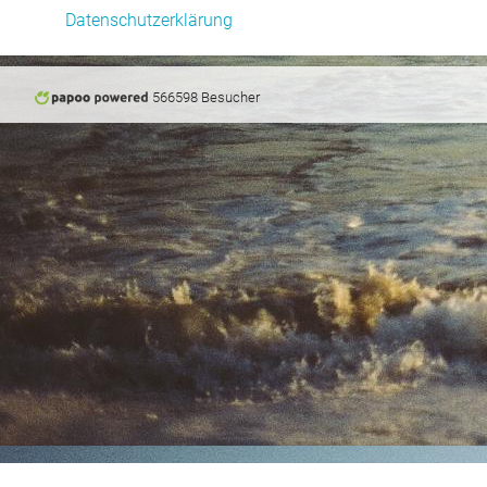
Datenschutzerklärung
566598 Besucher