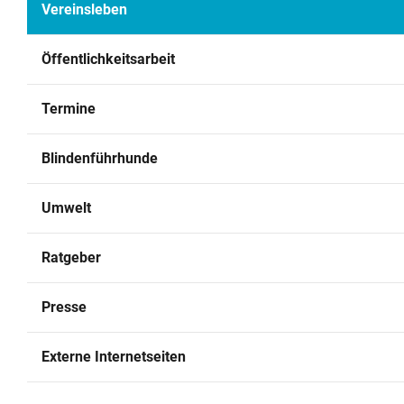
Vereinsleben
Archiv
Öffentlichkeitsarbeit
Kontakt
Termine
Blindenführhunde
Umwelt
Ratgeber
Presse
Externe Internetseiten