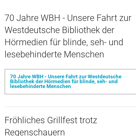
70 Jahre WBH - Unsere Fahrt zur
Westdeutsche Bibliothek der
Hörmedien für blinde, seh- und
lesebehinderte Menschen
70 Jahre WBH - Unsere Fahrt zur Westdeutsche
Bibliothek der Hörmedien für blinde, seh- und
lesebehinderte Menschen
Fröhliches Grillfest trotz
Regenschauern