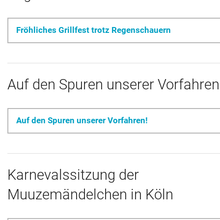
Fröhliches Grillfest trotz Regenschauern
Auf den Spuren unserer Vorfahren
Auf den Spuren unserer Vorfahren!
Karnevalssitzung der
Muuzemändelchen in Köln