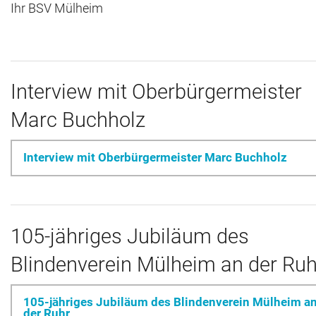
Ihr BSV Mülheim
Archiv
Kontakt
Interview mit Oberbürgermeister
Marc Buchholz
Interview mit Oberbürgermeister Marc Buchholz
105-jähriges Jubiläum des
Blindenverein Mülheim an der Ruh
105-jähriges Jubiläum des Blindenverein Mülheim a
der Ruhr