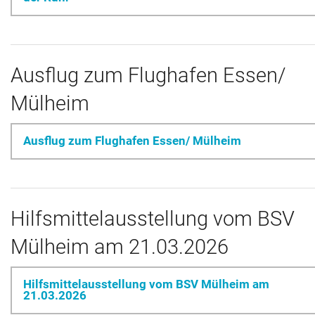
Ausflug zum Flughafen Essen/
Mülheim
Ausflug zum Flughafen Essen/ Mülheim
Hilfsmittelausstellung vom BSV
Mülheim am 21.03.2026
Hilfsmittelausstellung vom BSV Mülheim am
21.03.2026