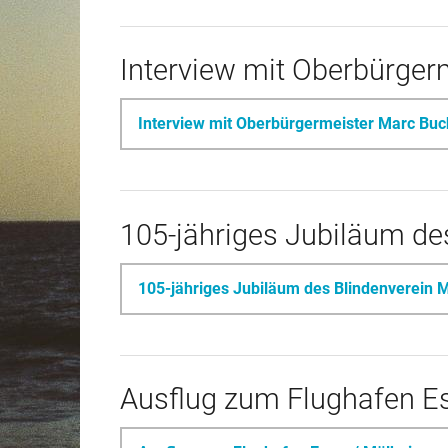
Interview mit Oberbürger
Interview mit Oberbürgermeister Marc Buc
105-jähriges Jubiläum de
105-jähriges Jubiläum des Blindenverein 
Ausflug zum Flughafen E