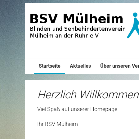
Startseite
Aktuelles
Über unseren Ve
Herzlich Willkommen
Viel Spaß auf unserer Homepage
Ihr BSV Mülheim