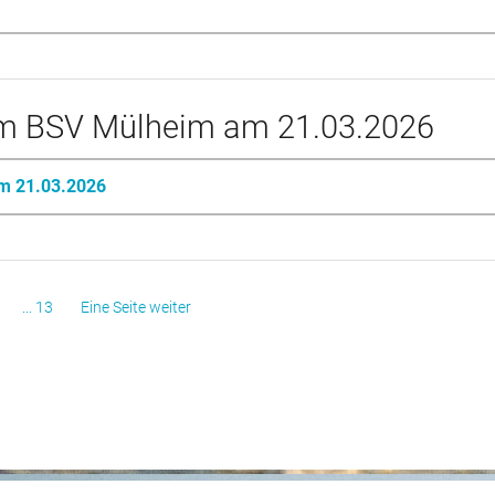
vom BSV Mülheim am 21.03.2026
am 21.03.2026
... 13
Eine Seite weiter